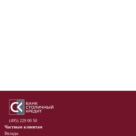
(495) 229 00 50
Частным клиентам
Вклады