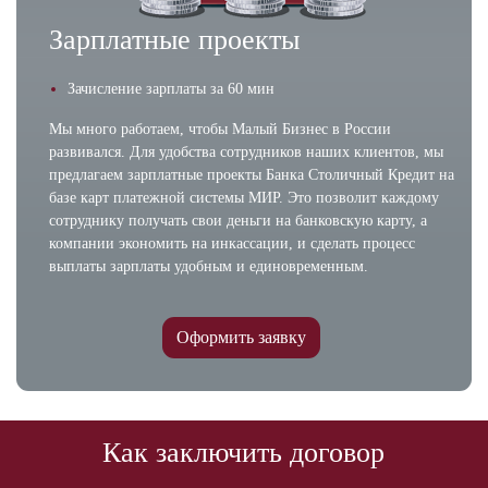
Зарплатные проекты
Зачисление зарплаты за 60 мин
Мы много работаем, чтобы Малый Бизнес в России
развивался. Для удобства сотрудников наших клиентов, мы
предлагаем зарплатные проекты Банка Столичный Кредит на
базе карт платежной системы МИР. Это позволит каждому
сотруднику получать свои деньги на банковскую карту, а
компании экономить на инкассации, и сделать процесс
выплаты зарплаты удобным и единовременным.
Оформить заявку
Как заключить договор