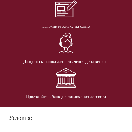
Заполните заявку на сайте
Дождитесь звонка для назначения даты встречи
Приезжайте в банк для заключения договора
Условия: