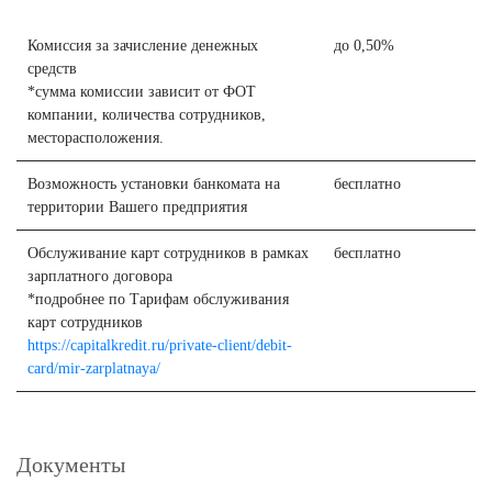
Комиссия за зачисление денежных
до 0,50%
средств
*сумма комиссии зависит от ФОТ
компании, количества сотрудников,
месторасположения.
Возможность установки банкомата на
бесплатно
территории Вашего предприятия
Обслуживание карт сотрудников в рамках
бесплатно
зарплатного договора
*подробнее по Тарифам обслуживания
карт сотрудников
https://capitalkredit.ru/private-client/debit-
card/mir-zarplatnaya/
Документы