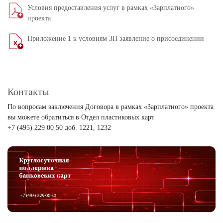
Условия предоставления услуг в рамках «Зарплатного»
проекта
Приложение 1 к условиям ЗП заявление о присоединении
Контакты
По вопросам заключения Договора в рамках «Зарплатного» проекта
вы можете обратиться в Отдел пластиковых карт
+7 (495) 229 00 50 доб. 1221, 1232