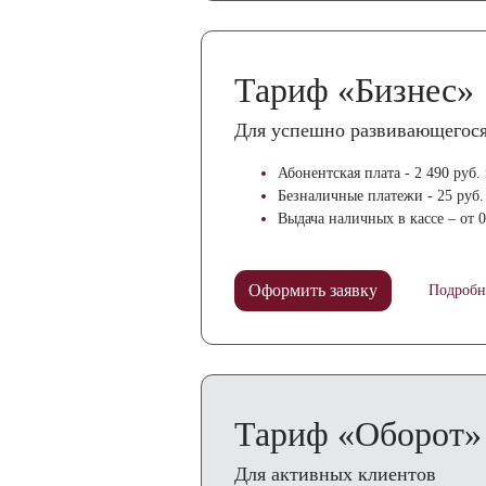
Тариф «Бизнес»
Для успешно развивающегося
Абонентская плата - 2 490 руб. 
Безналичные платежи - 25 руб.
Выдача наличных в кассе – от 
Оформить заявку
Подробн
Тариф «Оборот»
Для активных клиентов