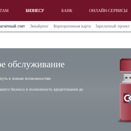
НТАМ
БИЗНЕСУ
БАНК
ОНЛАЙН-СЕРВИСЫ
асчетный счет
Эквайринг
Корпоративная карта
Зарплатный проект
ое обслуживание
 путь к новым возможностям
шего бизнеса и возможность кредитования до