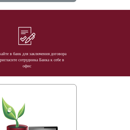
айте в банк для заключения договора
ригласите сотрудника Банка к себе в
офис