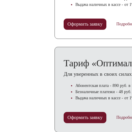
Выдача наличных в кассе - от 
Оформить заявку
Подробн
Тариф «Оптима
Для уверенных в своих силах
Абонентская плата - 890 руб. в 
Безналичные платежи - 48 руб.
Выдача наличных в кассе - от 
Оформить заявку
Подробн