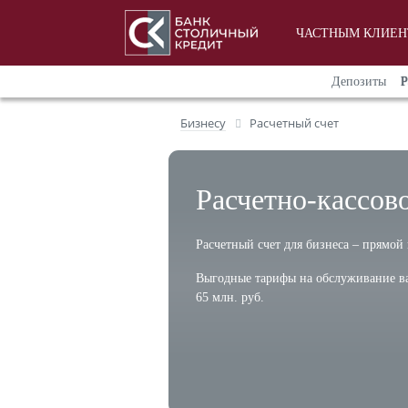
ЧАСТНЫМ КЛИЕ
Депозиты
Р
Бизнесу
Расчетный счет
Расчетно-кассов
Расчетный счет для бизнеса – прямой
Выгодные тарифы на обслуживание ва
65 млн. руб.