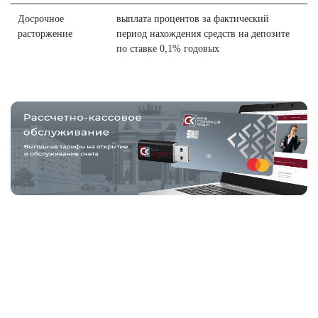
Досрочное
выплата процентов за фактический
расторжение
период нахождения средств на депозите
по ставке 0,1% годовых