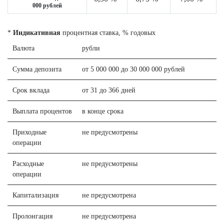
000 рублей
*
Индикативная
процентная ставка, % годовых
Валюта
рубли
Сумма депозита
от 5 000 000 до 30 000 000 рублей
Срок вклада
от 31 до 366 дней
Выплата процентов
в конце срока
Приходные
не предусмотрены
операции
Расходные
не предусмотрены
операции
Капитализация
не предусмотрена
Пролонгация
не предусмотрена