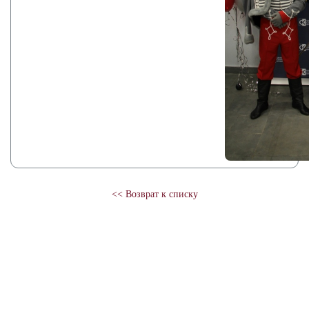
<< Возврат к списку