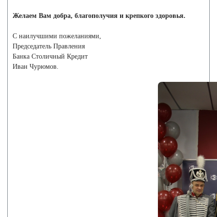
Желаем Вам добра, благополучия и крепкого здоровья.
С наилучшими пожеланиями,
Председатель Правления
Банка Столичный Кредит
Иван Чурюмов.