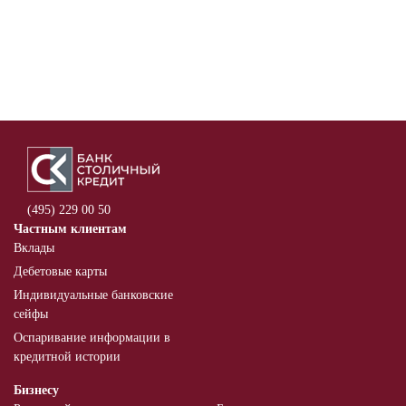
(495) 229 00 50
Частным клиентам
Вклады
Дебетовые карты
Индивидуальные банковские
сейфы
Оспаривание информации в
кредитной истории
Бизнесу