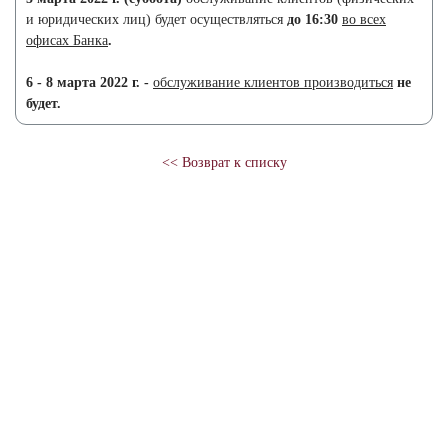
и юридических лиц) будет осуществляться
до 16:30
во всех
офисах Банка
.
6 - 8 марта 2022 г. -
обслуживание клиентов
производиться
не
будет.
<< Возврат к списку