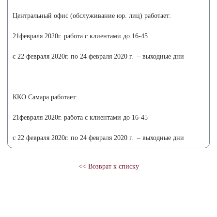
Центральный офис (обслуживание юр. лиц) работает:
21февраля 2020г. работа с клиентами до 16-45
с 22 февраля 2020г. по 24 февраля 2020 г. – выходные дни
ККО Самара работает:
21февраля 2020г. работа с клиентами до 16-45
с 22 февраля 2020г. по 24 февраля 2020 г. – выходные дни
<< Возврат к списку