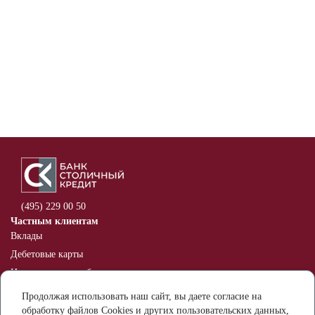
(495) 229 00 50
Частным клиентам
Вклады
Дебетовые карты
Индивидуальные банковские
сейфы
Продолжая использовать наш сайт, вы даете согласие на
Оспаривание информации в
обработку файлов Cookies и других пользовательских данных,