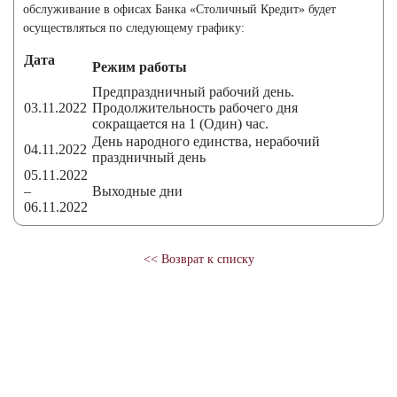
обслуживание в офисах Банка «Столичный Кредит» будет
осуществляться по следующему графику:
Дата
Режим работы
Предпраздничный рабочий день.
03.11.2022
Продолжительность рабочего дня
сокращается на 1 (Один) час.
День народного единства, нерабочий
04.11.2022
праздничный день
05.11.2022
–
Выходные дни
06.11.2022
<< Возврат к списку