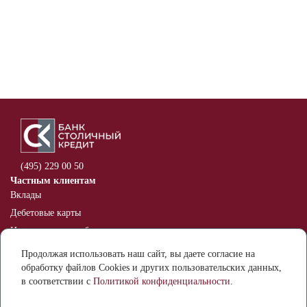
(495) 229 00 50
Частным клиентам
Вклады
Дебетовые карты
Индивидуальные банковские
сейфы
Продолжая использовать наш сайт, вы даете согласие на
Оспаривание информации в
обработку файлов Cookies и других пользовательских данных,
кредитной истории
в соответствии с
Политикой конфиденциальности.
Бизнесу