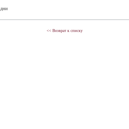
 дни
<< Возврат к списку