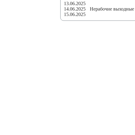
13.06.2025
14.06.2025
Нерабочие выходные
15.06.2025