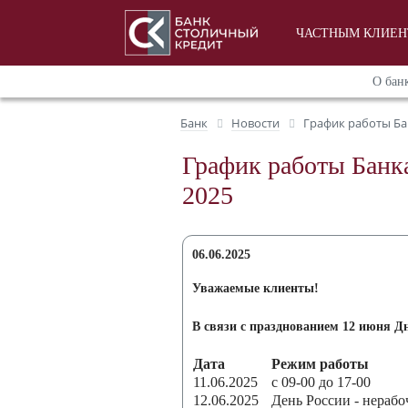
ЧАСТНЫМ КЛИЕ
О бан
Банк
Новости
График работы Ба
График работы Банка
2025
06.06.2025
Уважаемые клиенты!
В связи с празднованием 12 июня Д
Дата
Режим работы
11.06.2025
с 09-00 до 17-00
12.06.2025
День России - нерабо